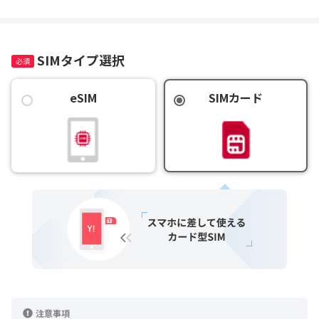
SIMタイプ選択
eSIM
SIMカード
注意事項