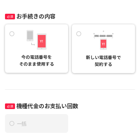
お手続きの内容
今の電話番号を

新しい電話番号で

そのまま使用する
契約する
機種代金のお支払い回数
一括