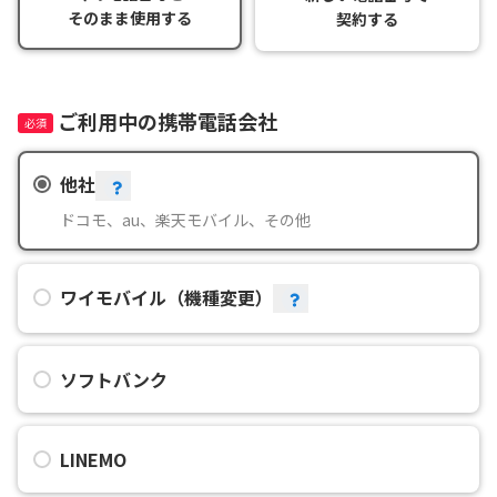
そのまま使用する
契約する
ご利用中の携帯電話会社
他社
ドコモ、au、楽天モバイル、その他
ワイモバイル（機種変更）
ソフトバンク
LINEMO