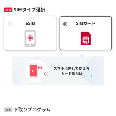
SIMタイプ選択
eSIM
SIMカード
下取りプログラム