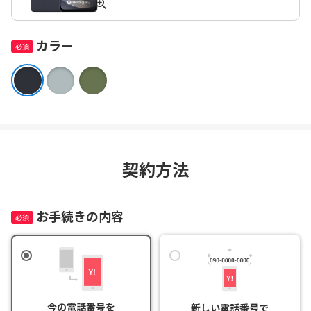
カラー
契約方法
お手続きの内容
今の電話番号を

新しい電話番号で
