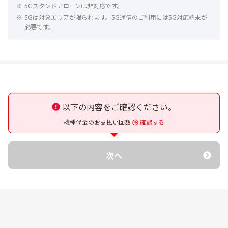
※
5Gスタンドアローンは非対応です。
※
5Gは対象エリアが限られます。5G通信のご利用には5G対応端末が
必要です。
以下の内容をご確認ください。
機種代金のお支払い回数
確認する
次へ